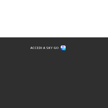
ACCEDI A SKY GO