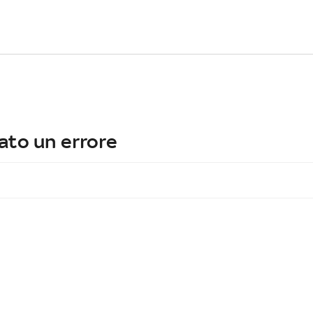
ato un errore