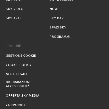
SKY VIDEO
NOW
SKY ARTE
SKY BAR
SPAZI SKY
PROGRAMMI
Link utili:
GESTIONE COOKIE
COOKIE POLICY
NOTE LEGALI
DICHIARAZIONE
ACCESSIBILITÀ
OFFERTA SKY MEDIA
CORPORATE