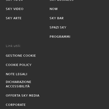
SKY VIDEO
NOW
SKY ARTE
SKY BAR
SPAZI SKY
PROGRAMMI
Link utili:
GESTIONE COOKIE
COOKIE POLICY
NOTE LEGALI
DICHIARAZIONE
ACCESSIBILITÀ
OFFERTA SKY MEDIA
CORPORATE