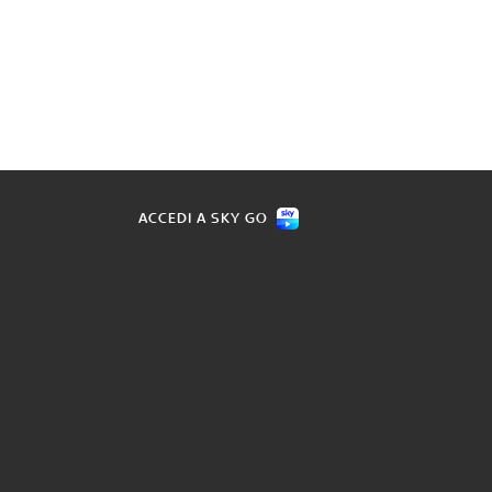
ACCEDI A SKY GO