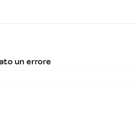
ato un errore