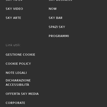
SKY VIDEO
NOW
SKY ARTE
SKY BAR
SPAZI SKY
PROGRAMMI
Link utili:
GESTIONE COOKIE
COOKIE POLICY
NOTE LEGALI
DICHIARAZIONE
ACCESSIBILITÀ
OFFERTA SKY MEDIA
CORPORATE