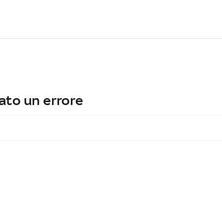
ato un errore