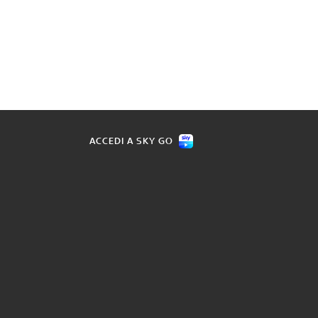
ACCEDI A SKY GO