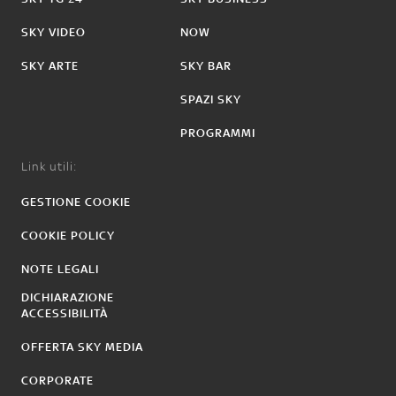
SKY VIDEO
NOW
SKY ARTE
SKY BAR
SPAZI SKY
PROGRAMMI
Link utili:
GESTIONE COOKIE
COOKIE POLICY
NOTE LEGALI
DICHIARAZIONE
ACCESSIBILITÀ
OFFERTA SKY MEDIA
CORPORATE