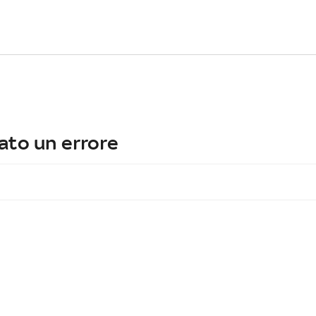
ato un errore