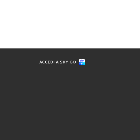
ACCEDI A SKY GO