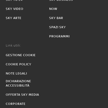
SKY VIDEO
NOW
SKY ARTE
SKY BAR
SPAZI SKY
PROGRAMMI
Link utili:
GESTIONE COOKIE
COOKIE POLICY
NOTE LEGALI
DICHIARAZIONE
ACCESSIBILITÀ
OFFERTA SKY MEDIA
CORPORATE