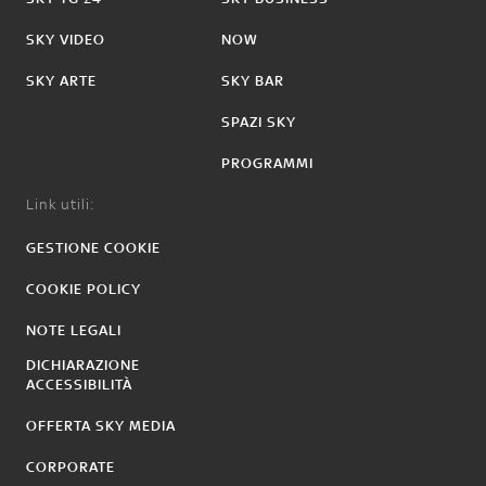
SKY VIDEO
NOW
SKY ARTE
SKY BAR
SPAZI SKY
PROGRAMMI
Link utili:
GESTIONE COOKIE
COOKIE POLICY
NOTE LEGALI
DICHIARAZIONE
ACCESSIBILITÀ
OFFERTA SKY MEDIA
CORPORATE