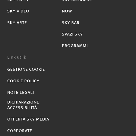
SKY VIDEO
NOW
SKY ARTE
SKY BAR
SPAZI SKY
PROGRAMMI
Link utili:
GESTIONE COOKIE
COOKIE POLICY
NOTE LEGALI
DICHIARAZIONE
ACCESSIBILITÀ
OFFERTA SKY MEDIA
CORPORATE