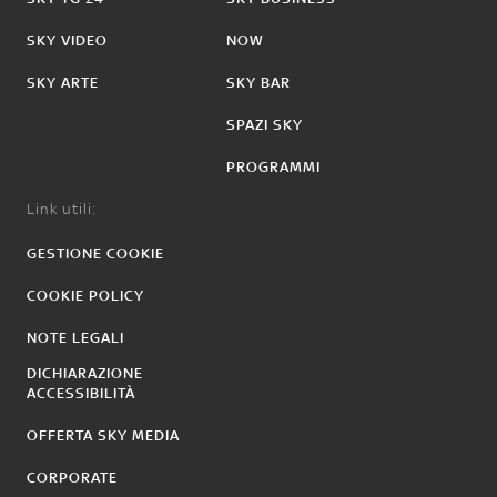
SKY VIDEO
NOW
SKY ARTE
SKY BAR
SPAZI SKY
PROGRAMMI
Link utili:
GESTIONE COOKIE
COOKIE POLICY
NOTE LEGALI
DICHIARAZIONE
ACCESSIBILITÀ
OFFERTA SKY MEDIA
CORPORATE