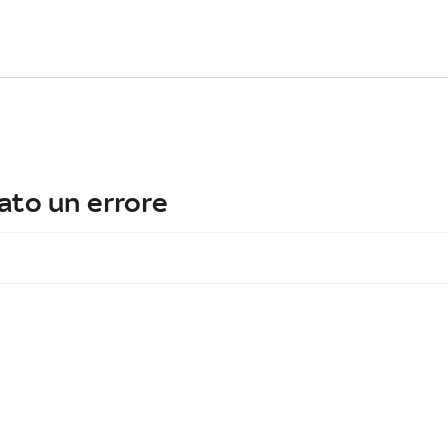
ato un errore