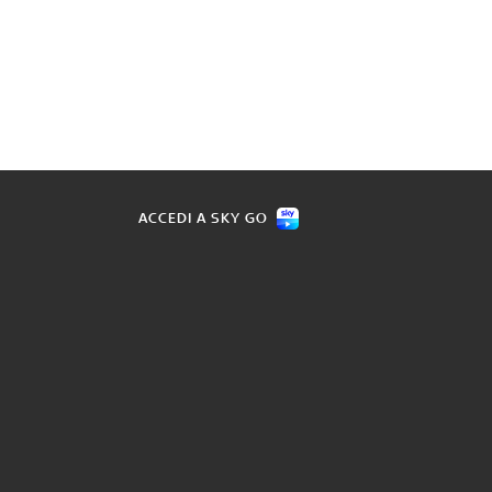
ACCEDI A SKY GO