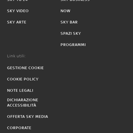
SKY VIDEO
NOW
SKY ARTE
SKY BAR
SPAZI SKY
PROGRAMMI
Link utili:
GESTIONE COOKIE
COOKIE POLICY
NOTE LEGALI
DICHIARAZIONE
ACCESSIBILITÀ
OFFERTA SKY MEDIA
CORPORATE