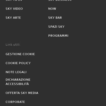
SKY VIDEO
NOW
SKY ARTE
SKY BAR
SPAZI SKY
PROGRAMMI
Link utili:
GESTIONE COOKIE
COOKIE POLICY
NOTE LEGALI
DICHIARAZIONE
ACCESSIBILITÀ
OFFERTA SKY MEDIA
CORPORATE