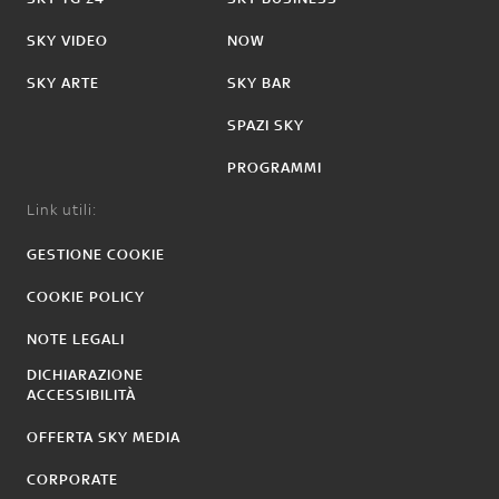
SKY VIDEO
NOW
SKY ARTE
SKY BAR
SPAZI SKY
PROGRAMMI
Link utili:
GESTIONE COOKIE
COOKIE POLICY
NOTE LEGALI
DICHIARAZIONE
ACCESSIBILITÀ
OFFERTA SKY MEDIA
CORPORATE