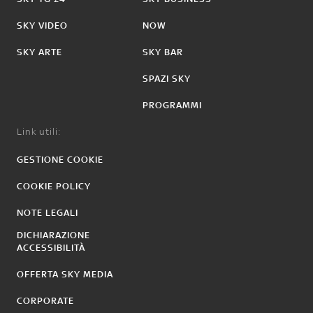
SKY VIDEO
NOW
SKY ARTE
SKY BAR
SPAZI SKY
PROGRAMMI
Link utili:
GESTIONE COOKIE
COOKIE POLICY
NOTE LEGALI
DICHIARAZIONE
ACCESSIBILITÀ
OFFERTA SKY MEDIA
CORPORATE