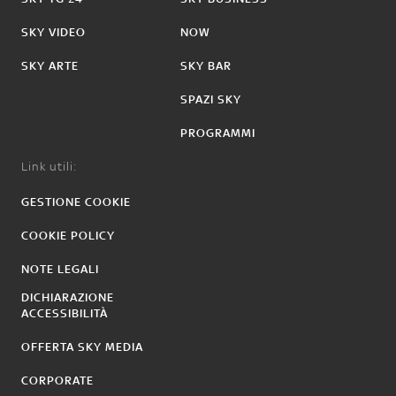
SKY VIDEO
NOW
SKY ARTE
SKY BAR
SPAZI SKY
PROGRAMMI
Link utili:
GESTIONE COOKIE
COOKIE POLICY
NOTE LEGALI
DICHIARAZIONE
ACCESSIBILITÀ
OFFERTA SKY MEDIA
CORPORATE