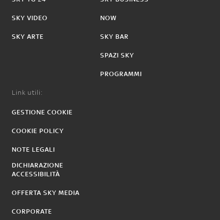
SKY VIDEO
NOW
SKY ARTE
SKY BAR
SPAZI SKY
PROGRAMMI
Link utili:
GESTIONE COOKIE
COOKIE POLICY
NOTE LEGALI
DICHIARAZIONE
ACCESSIBILITÀ
OFFERTA SKY MEDIA
CORPORATE