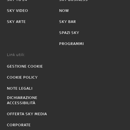
SKY VIDEO
NOW
SKY ARTE
SKY BAR
SPAZI SKY
PROGRAMMI
Link utili:
GESTIONE COOKIE
COOKIE POLICY
NOTE LEGALI
DICHIARAZIONE
ACCESSIBILITÀ
OFFERTA SKY MEDIA
CORPORATE