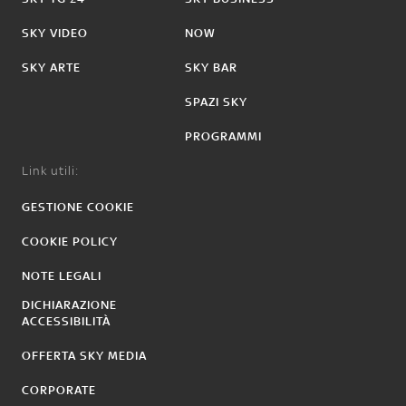
SKY VIDEO
NOW
SKY ARTE
SKY BAR
SPAZI SKY
PROGRAMMI
Link utili:
GESTIONE COOKIE
COOKIE POLICY
NOTE LEGALI
DICHIARAZIONE
ACCESSIBILITÀ
OFFERTA SKY MEDIA
CORPORATE