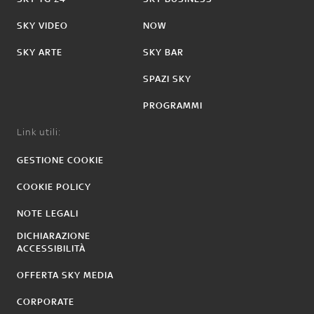
SKY VIDEO
NOW
SKY ARTE
SKY BAR
SPAZI SKY
PROGRAMMI
Link utili:
GESTIONE COOKIE
COOKIE POLICY
NOTE LEGALI
DICHIARAZIONE
ACCESSIBILITÀ
OFFERTA SKY MEDIA
CORPORATE