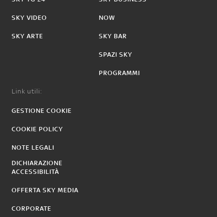
SKY VIDEO
NOW
SKY ARTE
SKY BAR
SPAZI SKY
PROGRAMMI
Link utili:
GESTIONE COOKIE
COOKIE POLICY
NOTE LEGALI
DICHIARAZIONE
ACCESSIBILITÀ
OFFERTA SKY MEDIA
CORPORATE