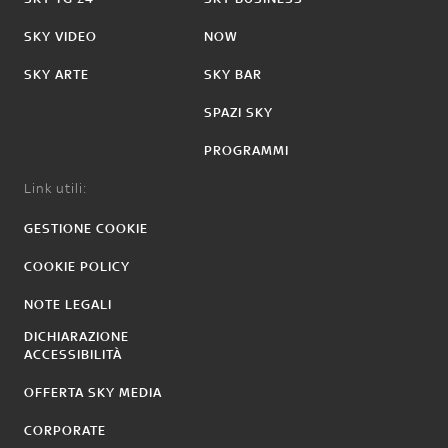
SKY VIDEO
NOW
SKY ARTE
SKY BAR
SPAZI SKY
PROGRAMMI
Link utili:
GESTIONE COOKIE
COOKIE POLICY
NOTE LEGALI
DICHIARAZIONE
ACCESSIBILITÀ
OFFERTA SKY MEDIA
CORPORATE