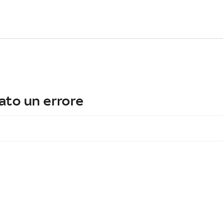
ato un errore