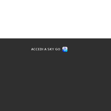
ACCEDI A SKY GO