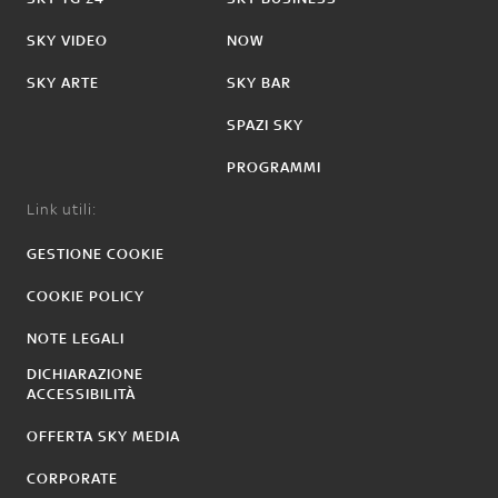
SKY VIDEO
NOW
SKY ARTE
SKY BAR
SPAZI SKY
PROGRAMMI
Link utili:
GESTIONE COOKIE
COOKIE POLICY
NOTE LEGALI
DICHIARAZIONE
ACCESSIBILITÀ
OFFERTA SKY MEDIA
CORPORATE