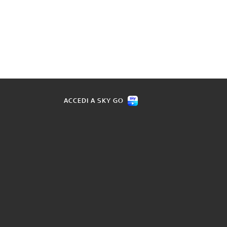
ACCEDI A SKY GO