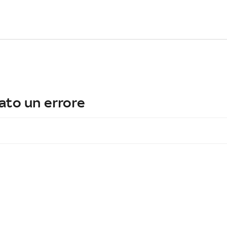
ato un errore