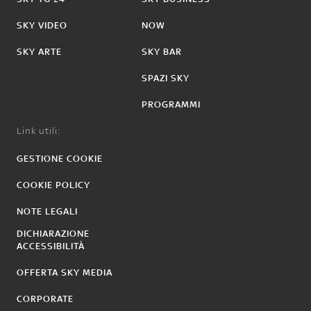
SKY VIDEO
NOW
SKY ARTE
SKY BAR
SPAZI SKY
PROGRAMMI
Link utili:
GESTIONE COOKIE
COOKIE POLICY
NOTE LEGALI
DICHIARAZIONE
ACCESSIBILITÀ
OFFERTA SKY MEDIA
CORPORATE