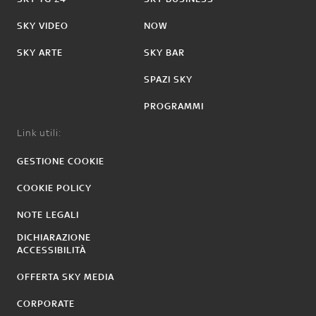
SKY VIDEO
NOW
SKY ARTE
SKY BAR
SPAZI SKY
PROGRAMMI
Link utili:
GESTIONE COOKIE
COOKIE POLICY
NOTE LEGALI
DICHIARAZIONE
ACCESSIBILITÀ
OFFERTA SKY MEDIA
CORPORATE