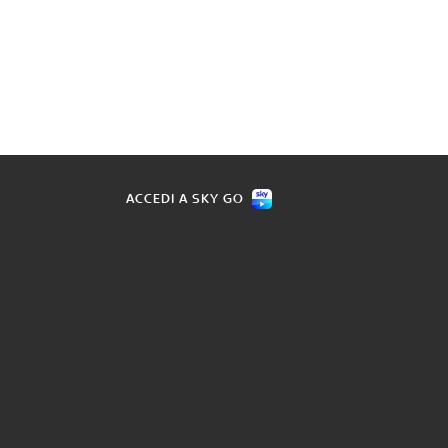
ACCEDI A SKY GO