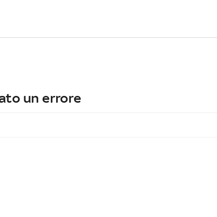
ato un errore