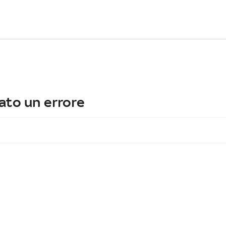
ato un errore