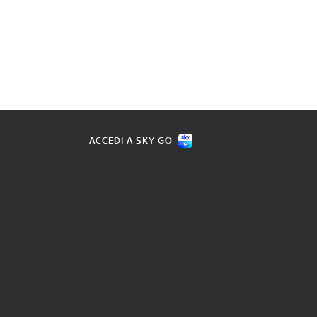
ACCEDI A SKY GO