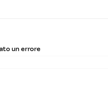
ato un errore