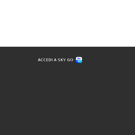
ACCEDI A SKY GO