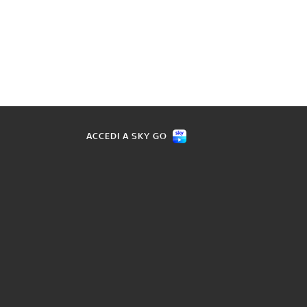
ACCEDI A SKY GO