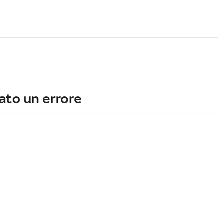
ato un errore