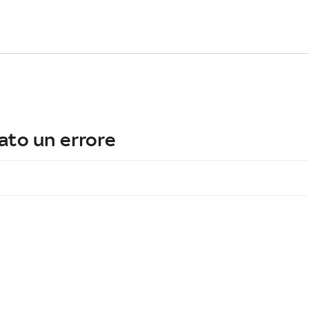
ato un errore