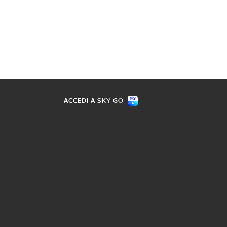
ACCEDI A SKY GO