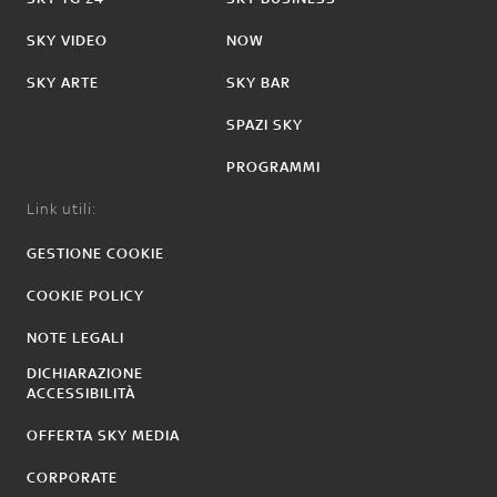
SKY VIDEO
NOW
SKY ARTE
SKY BAR
SPAZI SKY
PROGRAMMI
Link utili:
GESTIONE COOKIE
COOKIE POLICY
NOTE LEGALI
DICHIARAZIONE
ACCESSIBILITÀ
OFFERTA SKY MEDIA
CORPORATE