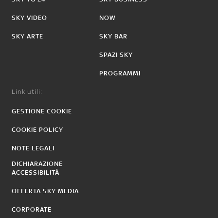
SKY VIDEO
NOW
SKY ARTE
SKY BAR
SPAZI SKY
PROGRAMMI
Link utili:
GESTIONE COOKIE
COOKIE POLICY
NOTE LEGALI
DICHIARAZIONE
ACCESSIBILITÀ
OFFERTA SKY MEDIA
CORPORATE