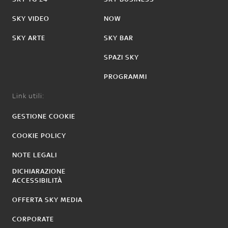
SKY VIDEO
NOW
SKY ARTE
SKY BAR
SPAZI SKY
PROGRAMMI
Link utili:
GESTIONE COOKIE
COOKIE POLICY
NOTE LEGALI
DICHIARAZIONE
ACCESSIBILITÀ
OFFERTA SKY MEDIA
CORPORATE