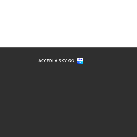
ACCEDI A SKY GO