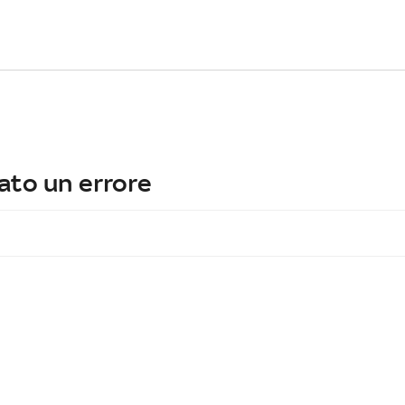
ato un errore