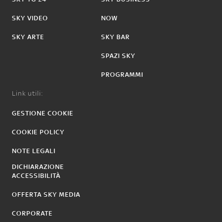
SKY VIDEO
NOW
SKY ARTE
SKY BAR
SPAZI SKY
PROGRAMMI
Link utili:
GESTIONE COOKIE
COOKIE POLICY
NOTE LEGALI
DICHIARAZIONE
ACCESSIBILITÀ
OFFERTA SKY MEDIA
CORPORATE