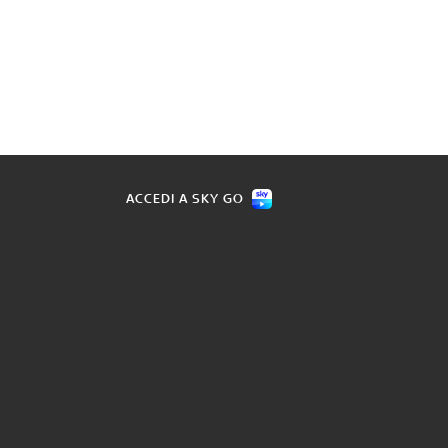
ACCEDI A SKY GO