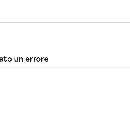
ato un errore