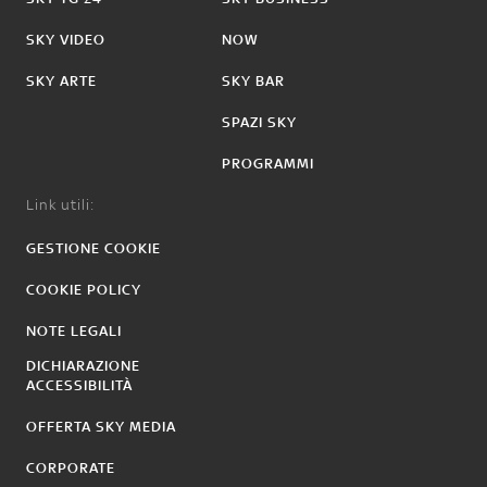
SKY VIDEO
NOW
SKY ARTE
SKY BAR
SPAZI SKY
PROGRAMMI
Link utili:
GESTIONE COOKIE
COOKIE POLICY
NOTE LEGALI
DICHIARAZIONE
ACCESSIBILITÀ
OFFERTA SKY MEDIA
CORPORATE