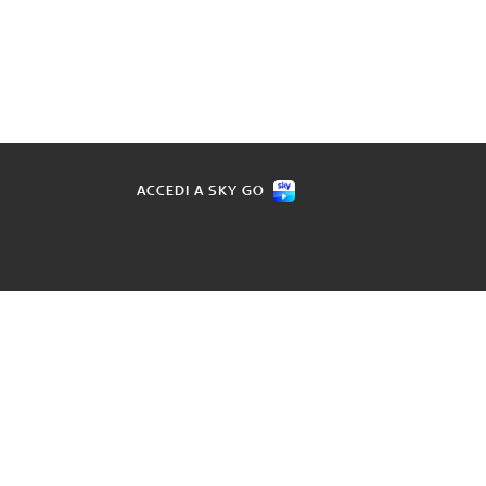
ACCEDI A SKY GO