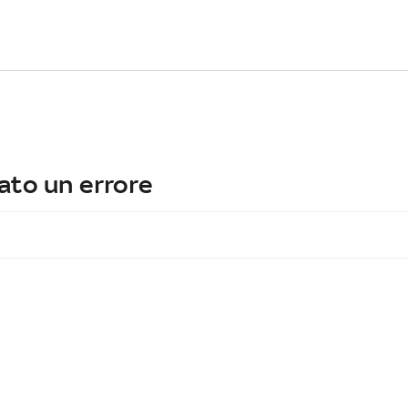
ato un errore