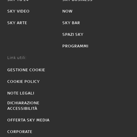
SKY VIDEO
NOW
SKY ARTE
SKY BAR
SPAZI SKY
PROGRAMMI
Link utili:
GESTIONE COOKIE
COOKIE POLICY
NOTE LEGALI
DICHIARAZIONE
ACCESSIBILITÀ
OFFERTA SKY MEDIA
CORPORATE