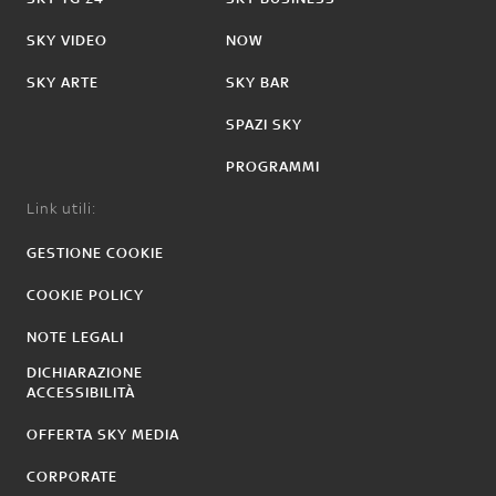
SKY VIDEO
NOW
SKY ARTE
SKY BAR
SPAZI SKY
PROGRAMMI
Link utili:
GESTIONE COOKIE
COOKIE POLICY
NOTE LEGALI
DICHIARAZIONE
ACCESSIBILITÀ
OFFERTA SKY MEDIA
CORPORATE