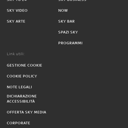
SKY VIDEO
NOW
SKY ARTE
SKY BAR
SPAZI SKY
PROGRAMMI
Link utili:
GESTIONE COOKIE
COOKIE POLICY
NOTE LEGALI
DICHIARAZIONE
ACCESSIBILITÀ
OFFERTA SKY MEDIA
CORPORATE