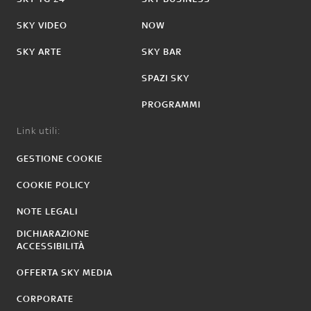
SKY VIDEO
NOW
SKY ARTE
SKY BAR
SPAZI SKY
PROGRAMMI
Link utili:
GESTIONE COOKIE
COOKIE POLICY
NOTE LEGALI
DICHIARAZIONE
ACCESSIBILITÀ
OFFERTA SKY MEDIA
CORPORATE