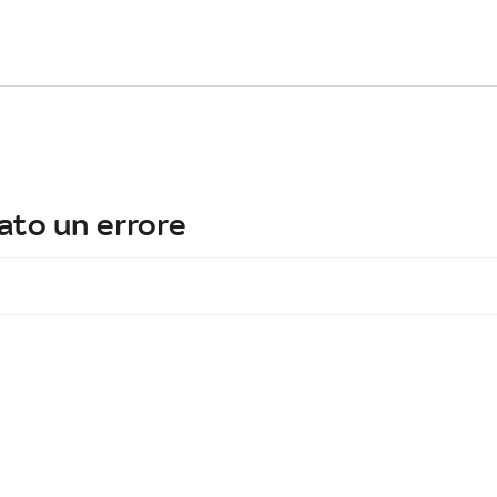
ato un errore