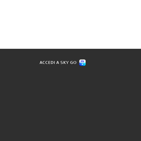
ACCEDI A SKY GO