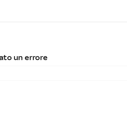
ato un errore