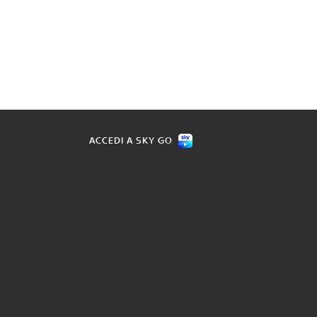
ACCEDI A SKY GO