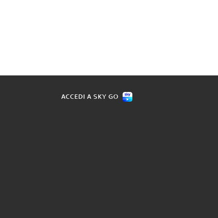
ACCEDI A SKY GO