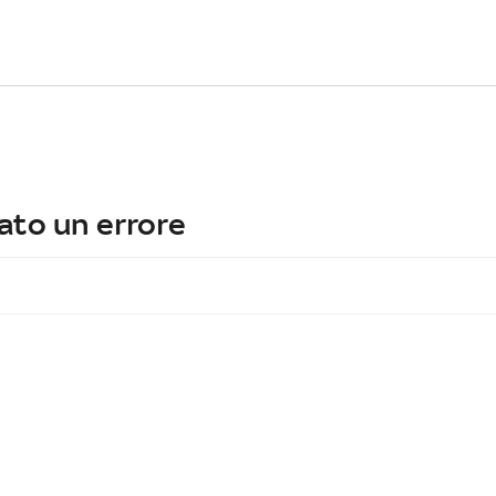
ato un errore