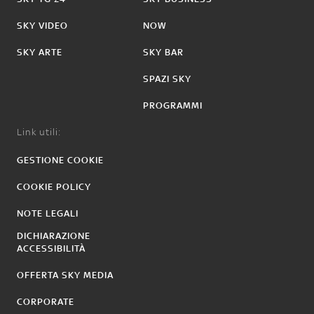
SKY VIDEO
NOW
SKY ARTE
SKY BAR
SPAZI SKY
PROGRAMMI
Link utili:
GESTIONE COOKIE
COOKIE POLICY
NOTE LEGALI
DICHIARAZIONE
ACCESSIBILITÀ
OFFERTA SKY MEDIA
CORPORATE